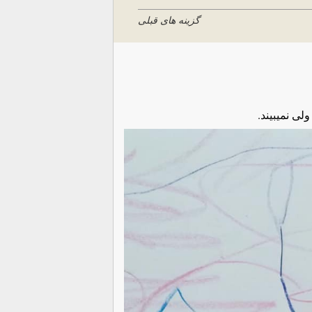
گزینه های قبلی
ی نمیبیند.