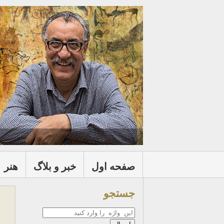
صفحه اول
خبر و بلاگ
هنر
جستجو
جستجو