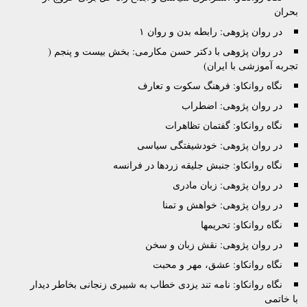
بحران
در روان پژوهی: رابطه بدن و روان ۱
در روان پژوهی با دکتر حسن مکارمی: بخش بیست و پنجم (
تجربه آموزشی با ایران)
نگاه روانکاو: فرهنگ سکوت و تعارف
در روان پژوهی: اضطراب
نگاه روانکاو: گفتمان تظاهرات
در روان پژوهی: خودشیفتگی سیاسی
نگاه روانکاو: جنبش جلیقه زردها در فرانسه
در روان پژوهی: زبان مادری
در روان پژوهی: خواهش و تمنا
نگاه روانکاو: تحریمها
در روان پژوهی: نقش زبان و سخن
نگاه روانکاو: عشق، مهر و محبت
نگاه روانکاو: نامه تند یزدی خطاب به شبیری زنجانی بخاطر دیدار
با خاتمی