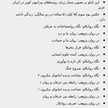
این تابلو بر تصویر بسیار ژرف روستاهای پیرامون کویر در ایران
عزیز
عکس نوه سوم آقا کیان (۵ ساله) در دو سالگی: زندگی ادامه
دارد…
نگاه روانکاو: نگاه روانشناختانه به عرفان
در روان پژوهی: روان ما و درد
در روان پژوهی: روان ما و حسادت
نگاه روانکاو: فرار مغزها
در روان پژوهی: آینده علوم انسانی
نگاه روانکاو: کار تازه یا نوآوری
نگاه روانکاو: شروع جنگ
نگاه روانکاو: شناخت پدیده امانوئل مکرون ۲
در روان پژوهی: رابطه بین عرفان و روان ۱
نگاه روانکاو: شناخت پدیده امانوئل مکرون ۱
در روان پژوهی: رابطه بین عرفان و روان
در روان پژوهی: تعریف روانکار