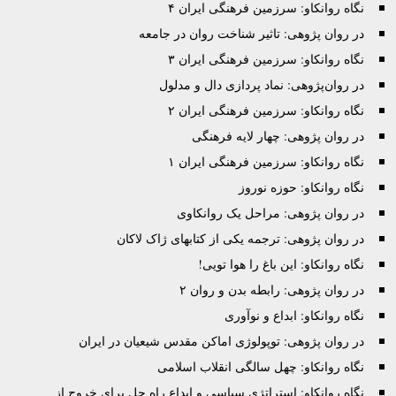
نگاه روانکاو: سرزمین فرهنگی ایران ۴
در روان پژوهی: تاثیر شناخت روان در جامعه
نگاه روانکاو: سرزمین فرهنگی ایران ۳
در روان‌پژوهی: نماد پردازی دال و مدلول
نگاه روانکاو: سرزمین فرهنگی ایران ۲
در روان پژوهی: چهار لایه فرهنگی
نگاه روانکاو: سرزمین فرهنگی ایران ۱
نگاه روانکاو: حوزه نوروز
در روان پژوهی: مراحل یک روانکاوی
در روان پژوهی: ترجمه یکی از کتابهای ژاک لاکان
نگاه روانکاو: این باغ را هوا تویی!
در روان پژوهی: رابطه بدن و روان ۲
نگاه روانکاو: ابداع و نوآوری
در روان پژوهی: توپولوژی اماکن مقدس شیعیان در ایران
نگاه روانکاو: چهل سالگی انقلاب اسلامی
نگاه روانکاو: استراتژی سیاسی و ابداع راه حل برای خروج از