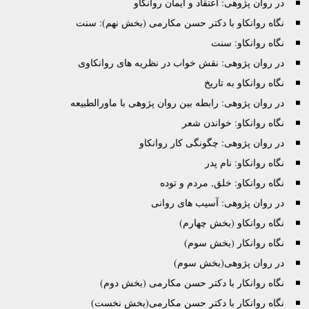
در روان پژوهی: اعتقاد و ایمان روانکاو
نگاه روانکاو با دکتر حسن مکارمی (بخش نهم): سنت
نگاه روانکاو: سنت
در روان پژوهی: نقش خواب در نظریه های روانکاوی
نگاه روانکاو به تاریخ
در روان پژوهی: رابطه بین روان پژوهی با ماورالطبیعه
نگاه روانکاو: خواندن شعر
در روان پژوهی: چگونگی کار روانکاو
نگاه روانکاو: نام پدر
نگاه روانکاو: خلق, مردم و توده
در روان پژوهی: آسیب های روانی
نگاه روانکاو (بخش چهارم)
نگاه روانکار (بخش سوم)
در روان پژوهی(بخش سوم)
نگاه روانکار با دکتر حسن مکارمی (بخش دوم)
نگاه روانکار با دکتر حسن مکارمی(بخش نخست)