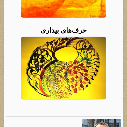
حرف‌های بیداری