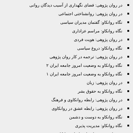
در روان پژوهی: فضای نگهداری از آسیب دیدگان روانی
در روان پژوهی: روانشناختی اجتماعی
نگاه روانکاو: گفتمان مدیران سیاسی
نگاه روانکاو: مراسم عزاداری
در روان پژوهی: هویت فردی
نگاه روانکاو: دروغ سیاسی
در روان پژوهی: ترجمه در کار روان پژوهی
نگاه روانکاو به وضعیت امروز جامعه ایران ۲
نگاه روانکاو به وضعیت امروز جامعه ایران ۱
در روان پژوهی: زبان
نگاه روانکاو به حقوق بشر
در روان پژوهی: رابطه روانکاوی و فرهنگ
در روان پژوهی: رابطه عشق در روانکاوی
نگاه روانکاو به دوست و دشمن
نگاه روانکاو: مدیریت پذیری