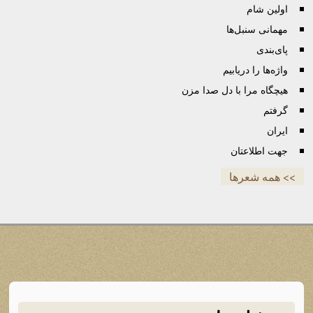
اولین شام
مهمانی سنبل‌ها
پای‌بندی
واژه‌ها را دریابیم
هیچگاه مرا با دل صدا مزن
گرفتم
ایران
جهت اطلاعتان
>> همه شعرها